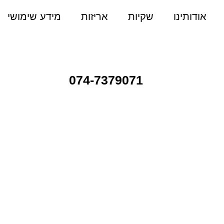
אודותינו
שקיות
אריזות
מידע שימושי
074-7379071