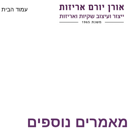
עמוד הבית
מאמרים נוספים