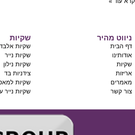
קרא עוד »
ניווט מהיר
שקיות
דף הבית
שקיות אלבד
אודותינו
שקיות נייר
שקיות
שקיות נילון
אריזות
צידניות בד
מאמרים
שקיות למאפי
צור קשר
שקיות נייר ע