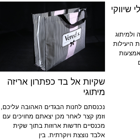
 שיווקי
 ולמיתוג
ת היעילות
אמצעות
שקיות אל בד כפתרון אריזה
מיתוגי
נכנסתם לחנות הבגדים האהובה עליכם,
וזמן קצר לאחר מכן יצאתם מחויכים עם
מכנסיים חדשות ארוזות בתוך שקית
אלבד נוצצת ויוקרתית. בין