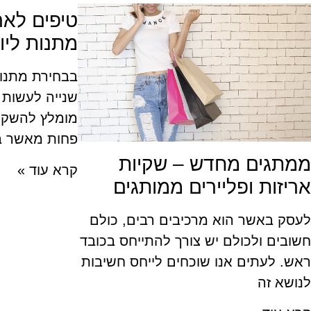
טיפים לאר
מתנות ליו
בבחירת מתנות
שנייה לעשות 
מומלץ להשקיע
פחות מאשר ב
ממתגים מחדש – שקיות
קרא עוד »
אריזות ופליירים ממותגים
לעסק באשר הוא מרכיבים רבים, כולם
חשובים ולכולם יש צורך להתייחס בכובד
ראש. לעתים אנו שוכחים לייחס חשיבות
לנושא זה