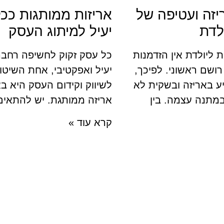
יזה ועטיפה של
אריזות ממותגות ככלי
לדת
יעיל למיתוג העסק
 ליולדת אין הזדמנות
כל עסק זקוק לחשיפה רחבה
רושם ראשוני. לפיכך,
יעיל ואפקטיבי, אחת השיטו
 באריזה ובשקית לא
לשיווק וקידום העסק היא ב
מתנה עצמה. בין
אריזה ממותגת. יש להתאים
קרא עוד »