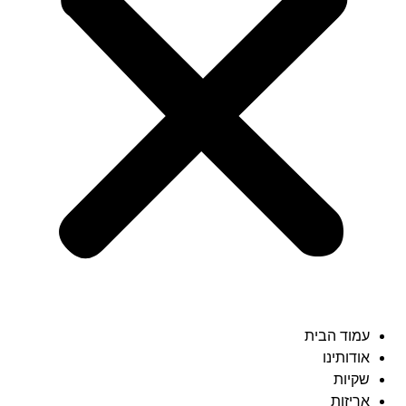
עמוד הבית
אודותינו
שקיות
אריזות