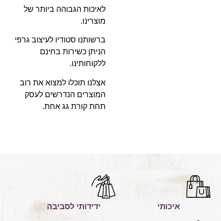
לאיכות הגבוהה ביותר של
מוצרינו.
ברשותנו סטודיו לעיצוב גרפי
הניתן כשירות בחינם
ללקוחותינו.
אצלנו תוכלו למצוא את רוב
המוצרים הנדרשים לעסק
תחת קורת גג אחת.
איכותי
ידידותי לסביבה