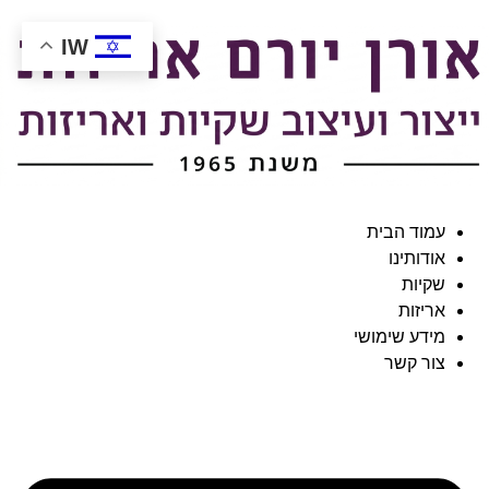
IW
עמוד הבית
אודותינו
שקיות
אריזות
מידע שימושי
צור קשר